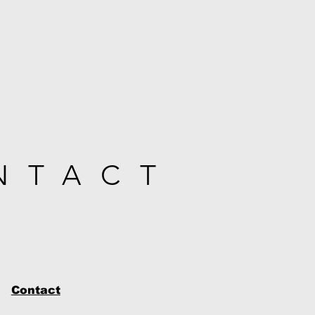
NTACT
Contact