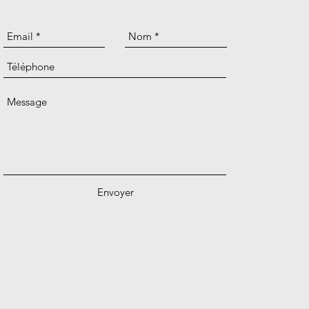
Envoyer