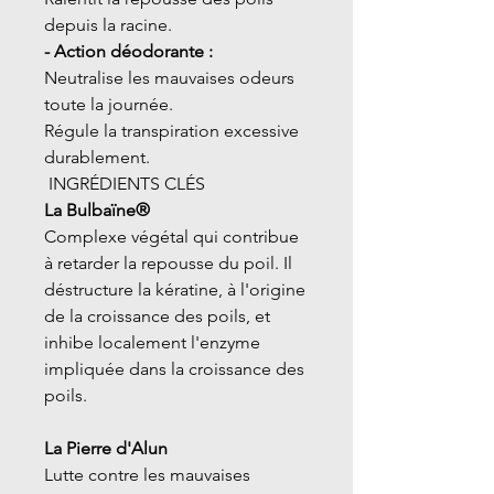
depuis la racine.
- Action déodorante :
Neutralise les mauvaises odeurs
toute la journée.
Régule la transpiration excessive
durablement.
INGRÉDIENTS CLÉS
La Bulbaïne®
Complexe végétal qui contribue
à retarder la repousse du poil. Il
déstructure la kératine, à l'origine
de la croissance des poils, et
inhibe localement l'enzyme
impliquée dans la croissance des
poils.
La Pierre d'Alun
Lutte contre les mauvaises