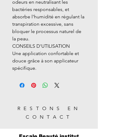
odeurs en neutralisant les
bactéries responsables, et
absorbe l'humidité en régulant la
transpiration excessive, sans
bloquer le processus naturel de
la peau.
CONSEILS D'UTILISATION
Une application confortable et
douce grâce à son applicateur
spécifique.
RESTONS EN
CONTACT
Escale Beauté institut