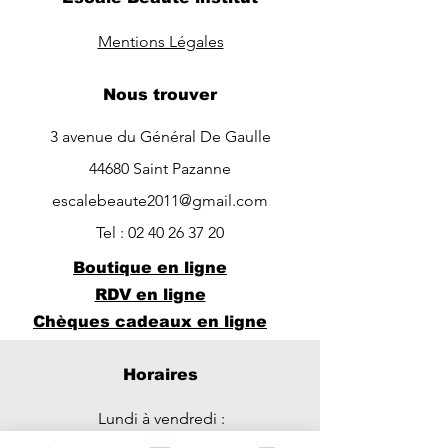
Mentions Légales
Nous trouver
3 avenue du Général De Gaulle
44680 Saint Pazanne
escalebeaute2011@gmail.com
Tel :
02 40 26 37 20
Boutique en ligne
RDV en ligne
Chèques cadeaux en ligne
Horaires
Lundi à vendredi :