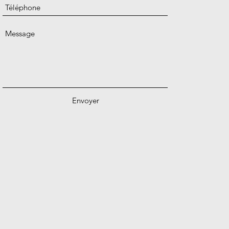
Envoyer