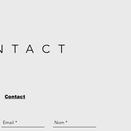
NTACT
Contact