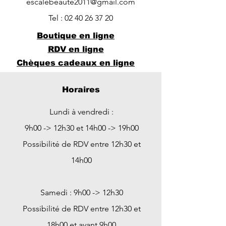
escalebeaute2011@gmail.com
Tel :
02 40 26 37 20
Boutique en ligne
RDV en ligne
Chèques cadeaux en ligne
Horaires
Lundi à vendredi :
9h00 -> 12h30 et 14h00 -> 19h00
Possibilité de RDV entre 12h30 et
14h00
Samedi : 9h00 -> 12h30
Possibilité de RDV entre 12h30 et
18h00 et avant 9h00