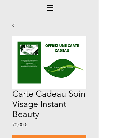
Carte Cadeau Soin
Visage Instant
Beauty
Prix
70,00 €