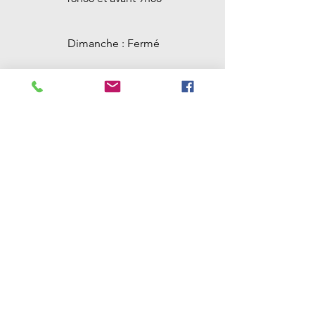
Dimanche : Fermé
Contact