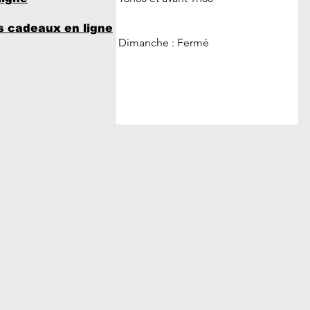
 cadeaux en ligne
Dimanche : Fermé