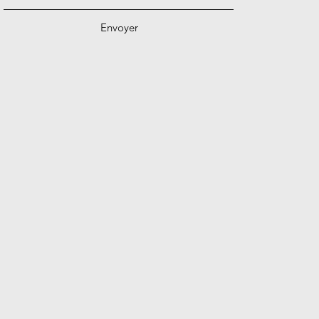
Envoyer