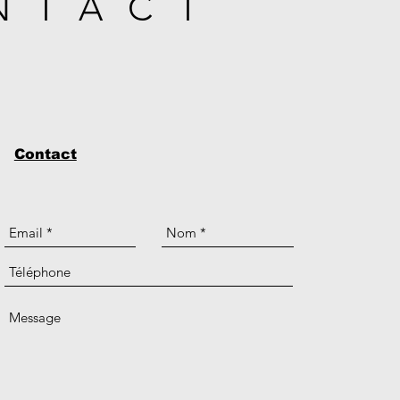
NTACT
Contact