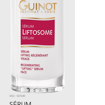
SKU : 527630
SÉRUM