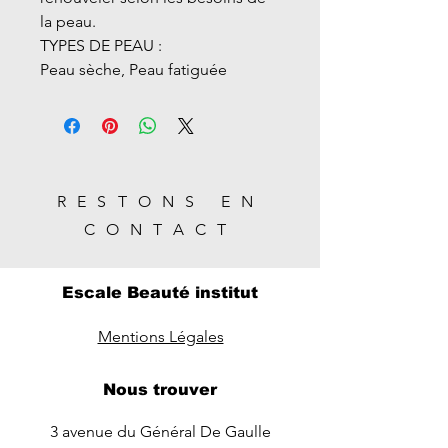
la peau.
TYPES DE PEAU :
Peau sèche, Peau fatiguée
RESTONS EN
CONTACT
Escale Beauté institut
Mentions Légales
Nous trouver
3 avenue du Général De Gaulle