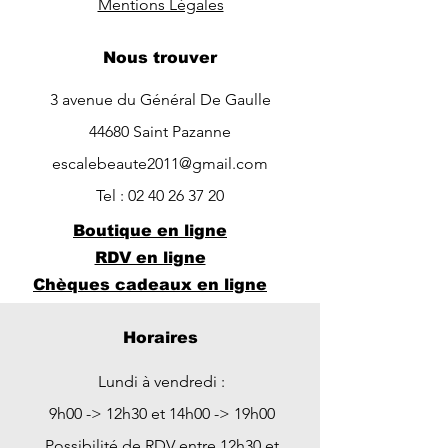
Mentions Légales
Nous trouver
3 avenue du Général De Gaulle
44680 Saint Pazanne
escalebeaute2011@gmail.com
Tel :
02 40 26 37 20
Boutique en ligne
RDV en ligne
Chèques cadeaux en ligne
Horaires
Lundi à vendredi :
9h00 -> 12h30 et 14h00 -> 19h00
Possibilité de RDV entre 12h30 et