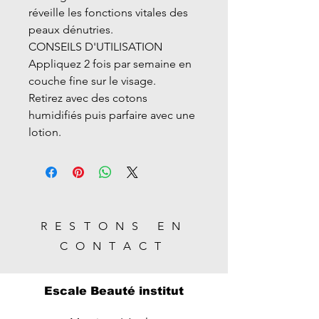
réveille les fonctions vitales des
peaux dénutries.
CONSEILS D'UTILISATION
Appliquez 2 fois par semaine en
couche fine sur le visage.
Retirez avec des cotons
humidifiés puis parfaire avec une
lotion.
RESTONS EN
CONTACT
Escale Beauté institut