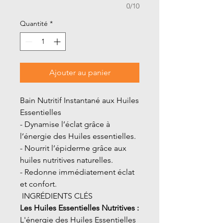
0/10
Quantité
*
Ajouter au panier
Bain Nutritif Instantané aux Huiles
Essentielles
- Dynamise l’éclat grâce à
l’énergie des Huiles essentielles.
- Nourrit l’épiderme grâce aux
huiles nutritives naturelles.
- Redonne immédiatement éclat
et confort.
INGRÉDIENTS CLÉS
Les Huiles Essentielles Nutritives :
L'énergie des Huiles Essentielles