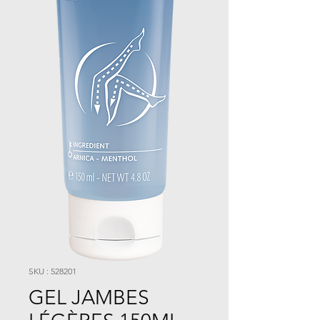
SKU : 528201
GEL JAMBES