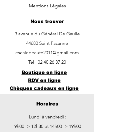
Mentions Légales
Nous trouver
3 avenue du Général De Gaulle
44680 Saint Pazanne
escalebeaute2011@gmail.com
Tel :
02 40 26 37 20
Boutique en ligne
RDV en ligne
Chèques cadeaux en ligne
Horaires
Lundi à vendredi :
9h00 -> 12h30 et 14h00 -> 19h00