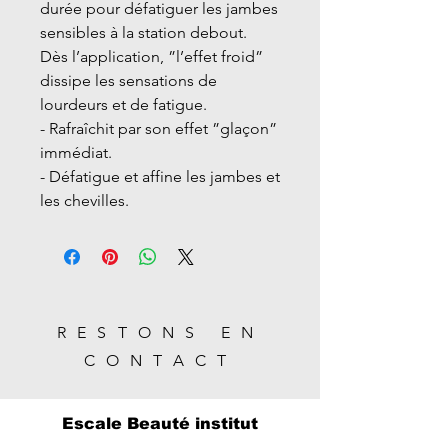
durée pour défatiguer les jambes
sensibles à la station debout.
Dès l’application, ”l’effet froid”
dissipe les sensations de
lourdeurs et de fatigue.
- Rafraîchit par son effet ”glaçon”
immédiat.
- Défatigue et affine les jambes et
les chevilles.
RESTONS EN
CONTACT
Escale Beauté institut