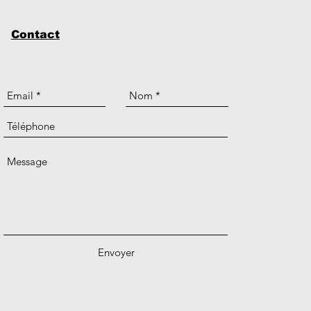
Contact
Envoyer