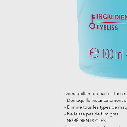
Démaquillant biphasé – Tous 
- Démaquille instantanément et
- Elimine tous les types de ma
- Ne laisse pas de film gras.
INGRÉDIENTS CLÉS