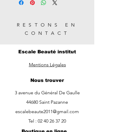
RESTONS EN
CONTACT
Escale Beauté institut
Mentions Légales
Nous trouver
3 avenue du Général De Gaulle
44680 Saint Pazanne
escalebeaute2011@gmail.com
Tel :
02 40 26 37 20
Boutique en ligne