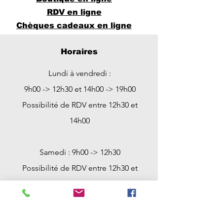
RDV en ligne
Chèques cadeaux en ligne
Horaires
Lundi à vendredi :
9h00 -> 12h30 et 14h00 -> 19h00
Possibilité de RDV entre 12h30 et
14h00
Samedi : 9h00 -> 12h30
Possibilité de RDV entre 12h30 et
18h00 et avant 9h00
Dimanche : Fermé