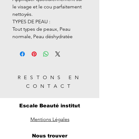
le visage et le cou parfaitement
nettoyés.
TYPES DE PEAU :
Tout types de peaux, Peau
normale, Peau déshydratée
RESTONS EN
CONTACT
Escale Beauté institut
Mentions Légales
Nous trouver