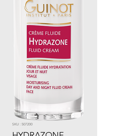
SKU : 507200
HYDRAZONE