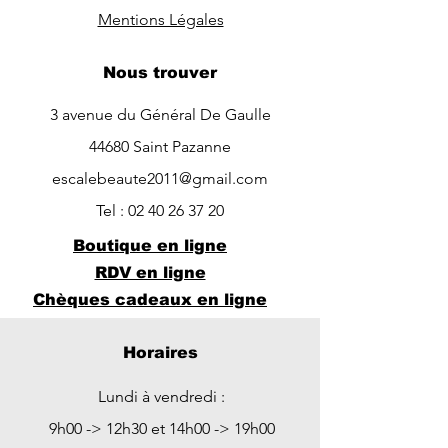
Mentions Légales
Nous trouver
3 avenue du Général De Gaulle
44680 Saint Pazanne
escalebeaute2011@gmail.com
Tel :
02 40 26 37 20
Boutique en ligne
RDV en ligne
Chèques cadeaux en ligne
Horaires
Lundi à vendredi :
9h00 -> 12h30 et 14h00 -> 19h00