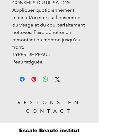
CONSEILS D'UTILISATION
Appliquer quotidiennement
matin et/ou soir sur l’ensemble
du visage et du cou parfaitement
nettoyés. Faire pénétrer en
remontant du menton jusqu’au
front.
TYPES DE PEAU :
Peau fatiguée
RESTONS EN
CONTACT
Escale Beauté institut