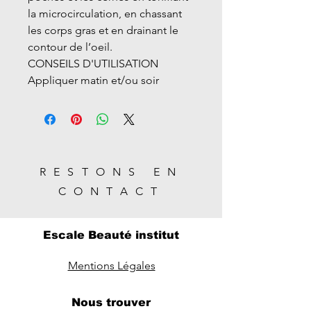
la microcirculation, en chassant
les corps gras et en drainant le
contour de l’oeil.
CONSEILS D'UTILISATION
Appliquer matin et/ou soir
RESTONS EN
CONTACT
Escale Beauté institut
Mentions Légales
Nous trouver