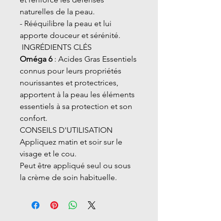
naturelles de la peau.
- Rééquilibre la peau et lui
apporte douceur et sérénité.
INGRÉDIENTS CLÉS
Oméga 6
: Acides Gras Essentiels
connus pour leurs propriétés
nourissantes et protectrices,
apportent à la peau les éléments
essentiels à sa protection et son
confort.
CONSEILS D'UTILISATION
Appliquez matin et soir sur le
visage et le cou.
Peut être appliqué seul ou sous
la crème de soin habituelle.