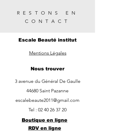
RESTONS EN
CONTACT
Escale Beauté institut
Mentions Légales
Nous trouver
3 avenue du Général De Gaulle
44680 Saint Pazanne
escalebeaute2011@gmail.com
Tel :
02 40 26 37 20
Boutique en ligne
RDV en ligne