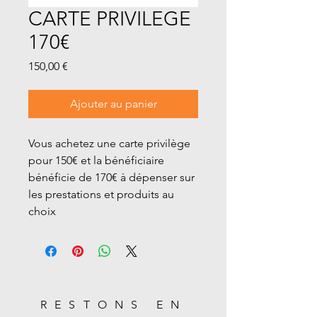
CARTE PRIVILEGE
170€
Prix
150,00 €
Ajouter au panier
Vous achetez une carte privilège
pour 150€ et la bénéficiaire
bénéficie de 170€ à dépenser sur
les prestations et produits au
choix
RESTONS EN