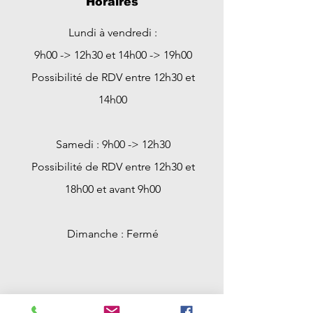
Horaires
Lundi à vendredi :
9h00 -> 12h30 et 14h00 -> 19h00
Possibilité de RDV entre 12h30 et
14h00
Samedi : 9h00 -> 12h30
Possibilité de RDV entre 12h30 et
18h00 et avant 9h00
Dimanche : Fermé