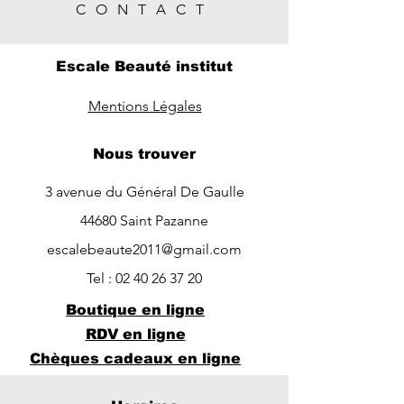
CONTACT
Escale Beauté institut
Mentions Légales
Nous trouver
3 avenue du Général De Gaulle
44680 Saint Pazanne
escalebeaute2011@gmail.com
Tel :
02 40 26 37 20
Boutique en ligne
RDV en ligne
Chèques cadeaux en ligne