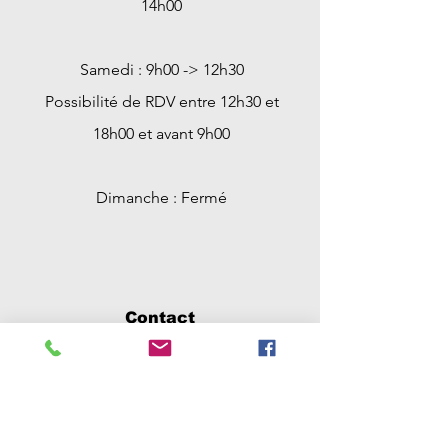
14h00
Samedi : 9h00 -> 12h30
Possibilité de RDV entre 12h30 et
18h00 et avant 9h00
Dimanche : Fermé
Contact