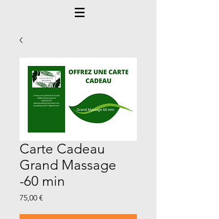
Carte Cadeau
Grand Massage
-60 min
Prix
75,00 €