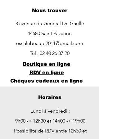
Nous trouver
3 avenue du Général De Gaulle
44680 Saint Pazanne
escalebeaute2011@gmail.com
Tel :
02 40 26 37 20
Boutique en ligne
RDV en ligne
Chèques cadeaux en ligne
Horaires
Lundi à vendredi :
9h00 -> 12h30 et 14h00 -> 19h00
Possibilité de RDV entre 12h30 et