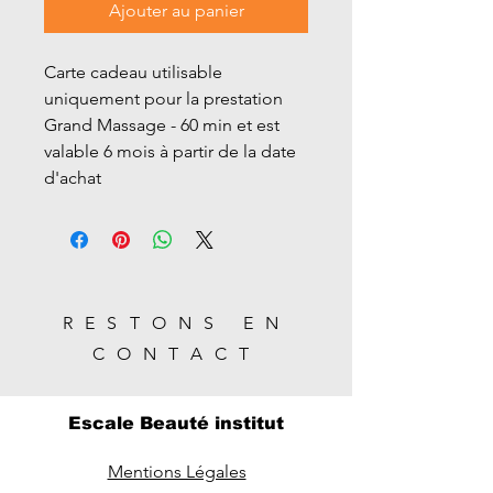
Ajouter au panier
Carte cadeau utilisable
uniquement pour la prestation
Grand Massage - 60 min et est
valable 6 mois à partir de la date
d'achat
RESTONS EN
CONTACT
Escale Beauté institut
Mentions Légales