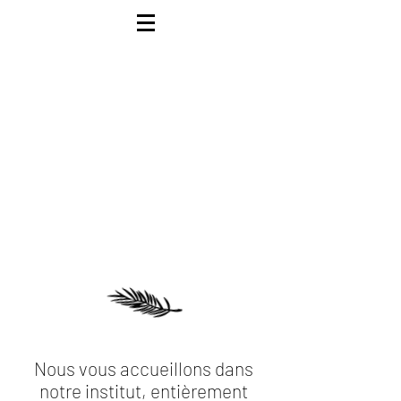
Nous vous accueillons dans
notre institut, entièrement