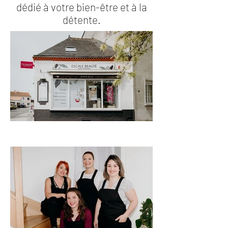
dédié à votre bien-être et à la
détente.