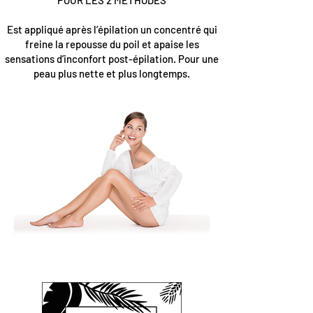
POUR LES 2 METHODES
Est appliqué après l’épilation un concentré qui
freine la repousse du poil et apaise les
sensations d’inconfort post-épilation. Pour une
peau plus nette et plus longtemps.