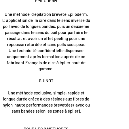
EPILODERM
Une méthode d’épilation breveté Epiloderm.
L’ application de la cire dans le sens inverse du
poil avec de longues bandes, puis un deuxième
passage dans le sens du poil pour parfaire le
résultat et avoir un effet peeling pour une
repousse retardée et sans poils sous peau
Une technicité confidentielle dispensée
uniquement après formation auprès de ce
fabricant Français de cire à épiler haut de
gamme.
GUINOT
Une méthode exclusive, simple, rapide et
longue durée grâce à des résines aux fibres de
nylon haute performances brevetées ( avec ou
sans bandes selon les zones à épiler).