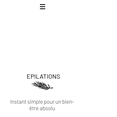
EPILATIONS
Instant simple pour un bien-
être absolu