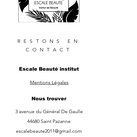
RESTONS EN
CONTACT
Escale Beauté institut
Mentions Légales
Nous trouver
3 avenue du Général De Gaulle
44680 Saint Pazanne
escalebeaute2011@gmail.com